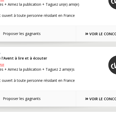
s + Aimez la publication + Taguez un(e) ami(e)
 ouvert à toute personne résidant en France
Proposer les gagnants
VOIR LE CONC
r
 l'Avent à lire et à écouter
RAM
s + Aimez la publication + Taguez 2 ami(e)s
 ouvert à toute personne résidant en France
Proposer les gagnants
VOIR LE CONC