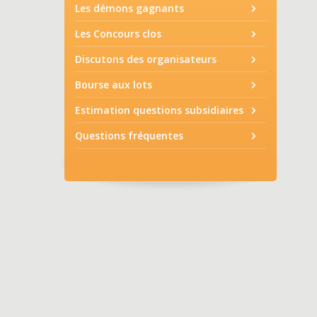
Les démons gagnants
Les Concours clos
Discutons des organisateurs
Bourse aux lots
Estimation questions subsidiaires
Questions fréquentes