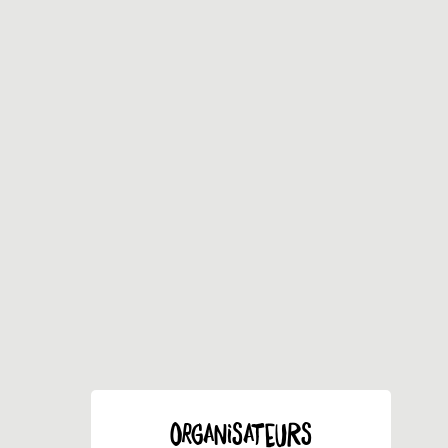
ORGANISATEURS