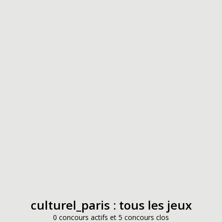
culturel_paris : tous les jeux
0 concours actifs et 5 concours clos