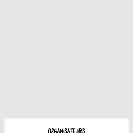
ORGANISATEURS