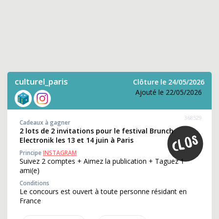
culturel_paris
Clôture le 24/05/2026
Ajouté le 22/05/2026
368529
Cadeaux à gagner
2 lots de 2 invitations pour le festival Brunch
Electronik les 13 et 14 juin à Paris
Principe
INSTAGRAM
Suivez 2 comptes + Aimez la publication + Taguez 1
ami(e)
Conditions
Le concours est ouvert à toute personne résidant en
France