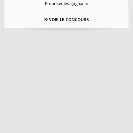
Proposer les gagnants
VOIR LE CONCOURS