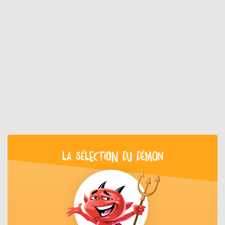
LA SÉLECTION DU DÉMON