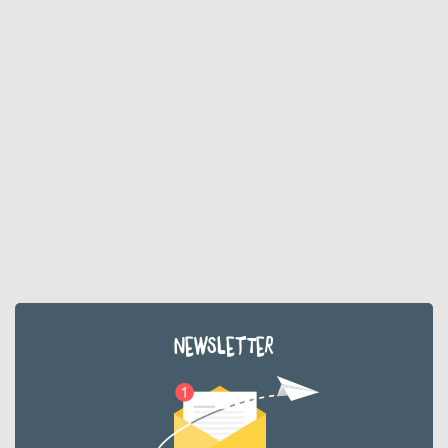
NEWSLETTER