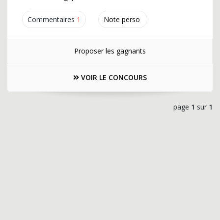
Commentaires
1
Note perso
Proposer les gagnants
VOIR LE CONCOURS
page
1
sur
1