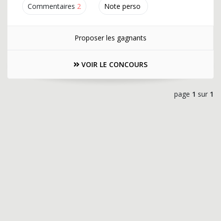
Commentaires
2
Note perso
Proposer les gagnants
VOIR LE CONCOURS
page
1
sur
1