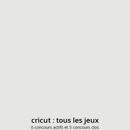
cricut : tous les jeux
0 concours actifs et 5 concours clos