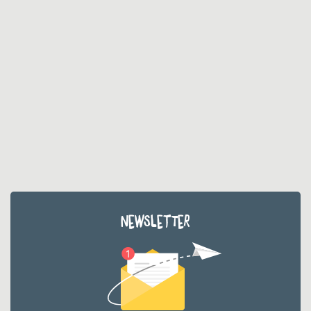
NEWSLETTER