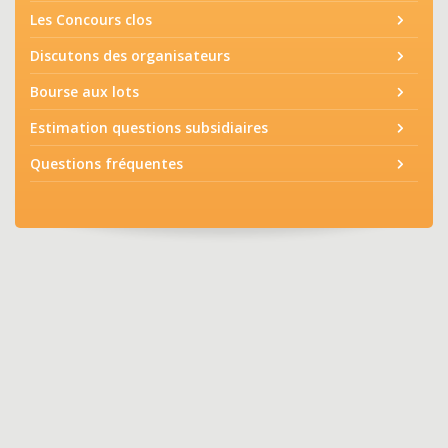
Les Concours clos
Discutons des organisateurs
Bourse aux lots
Estimation questions subsidiaires
Questions fréquentes