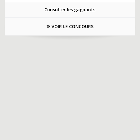
Consulter les gagnants
VOIR LE CONCOURS