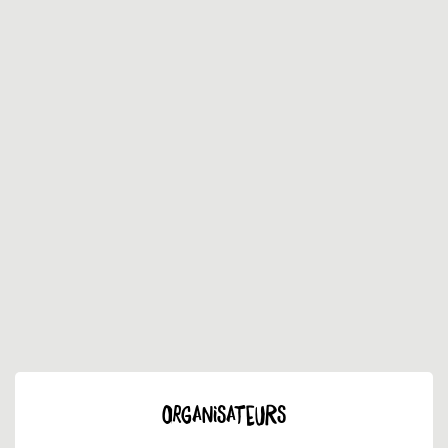
ORGANISATEURS