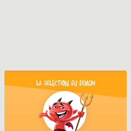
LA SÉLECTION DU DÉMON