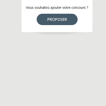
Vous souhaitez ajouter votre concours ?
PROPOSER