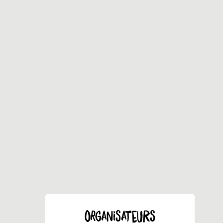
ORGANISATEURS