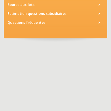
Bourse aux lots
Estimation questions subsidiaires
Questions fréquentes