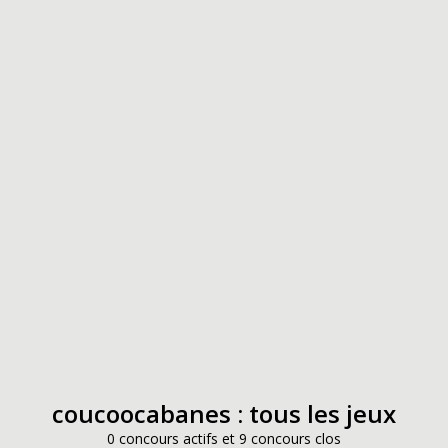
coucoocabanes : tous les jeux
0 concours actifs et 9 concours clos