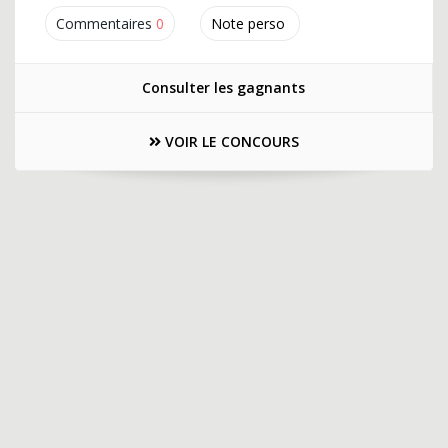
Commentaires
0
Note perso
Consulter les gagnants
VOIR LE CONCOURS