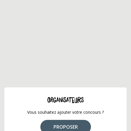
ORGANISATEURS
Vous souhaitez ajouter votre concours ?
PROPOSER