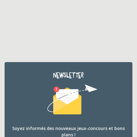
NEWSLETTER
Soyez informés des nouveaux jeux-concours et bons
plans !