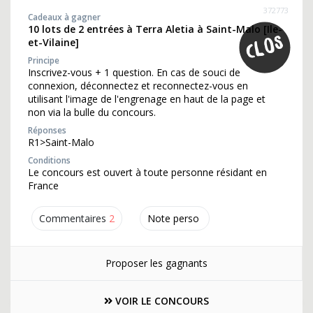
372773
Cadeaux à gagner
10 lots de 2 entrées à Terra Aletia à Saint-Malo [Ile-
et-Vilaine]
Principe
Inscrivez-vous + 1 question. En cas de souci de
connexion, déconnectez et reconnectez-vous en
utilisant l'image de l'engrenage en haut de la page et
non via la bulle du concours.
Réponses
R1>Saint-Malo
Conditions
Le concours est ouvert à toute personne résidant en
France
Commentaires
2
Note perso
Proposer les gagnants
VOIR LE CONCOURS