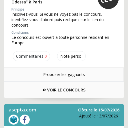
Odessa" à Paris
Principe
Inscrivez-vous. Si vous ne voyez pas le concours,
identifiez-vous d'abord puis recliquez sur le lien du
concours.
Conditions
Le concours est ouvert à toute personne résidant en
Europe
Commentaires
0
Note perso
Proposer les gagnants
VOIR LE CONCOURS
asepta.com
Clôture le 15/07/2026
Ajouté le 13/07/2026