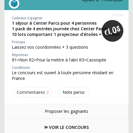
370734
Cadeaux à gagner
1 séjour à Center Parcs pour 4 personnes
1 pack de 4 entrées journée chez Center Parcs
10 lots comportant 1 projecteur d'étoiles + 1 poster
Principe
Laissez vos coordonnées + 3 questions
Réponses
R1>Non R2>Pour la mettre à l'abri R3>Cassiopée
Conditions
Le concours est ouvert à toute personne résidant en
France
Commentaires
3
Note perso
Proposer les gagnants
VOIR LE CONCOURS