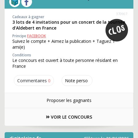
370907
Cadeaux à gagner
3 lots de 4 invitations pour un concert de la tournée
d'Aldebert en France
Principe
FACEBOOK
Suivez le compte + Aimez la publication + Taguez 1
ami(e)
Conditions
Le concours est ouvert à toute personne résidant en
France
Commentaires
0
Note perso
Proposer les gagnants
VOIR LE CONCOURS