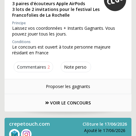
3 paires d'écouteurs Apple AirPods
3 lots de 2 invitations pour le festival Les
Francofolies de La Rochelle
Principe
Laissez vos coordonnées + Instants Gagnants. Vous
pouvez jouer tous les jours.
Conditions
Le concours est ouvert à toute personne majeure
résidant en France
Commentaires
2
Note perso
Proposer les gagnants
VOIR LE CONCOURS
crepetouch.com
Clôture le 17/06/2026
Ajouté le 17/06/2026