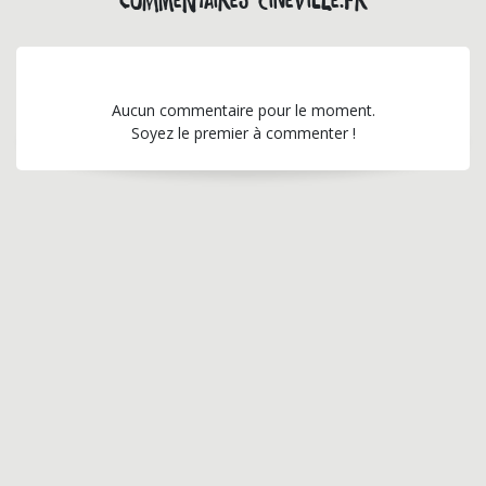
Commentaires cineville.fr
Aucun commentaire pour le moment.
Soyez le premier à commenter !