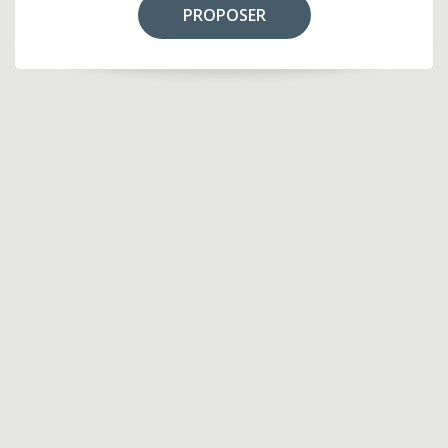
PROPOSER