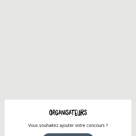
ORGANISATEURS
Vous souhaitez ajouter votre concours ?