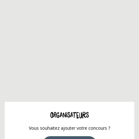
ORGANISATEURS
Vous souhaitez ajouter votre concours ?