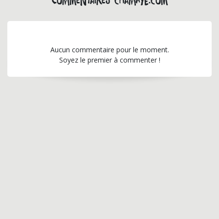
Commentaires chamaye.com
Aucun commentaire pour le moment.
Soyez le premier à commenter !