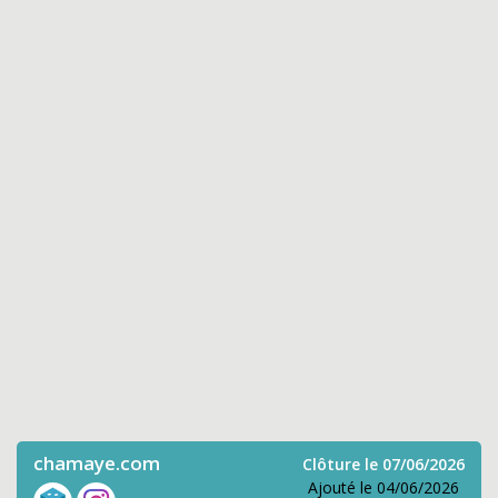
chamaye.com
Clôture le 07/06/2026
Ajouté le 04/06/2026