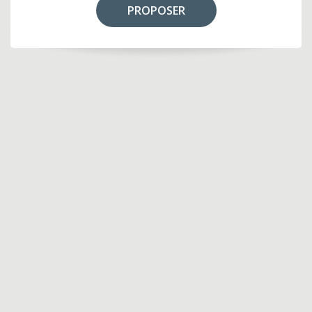
PROPOSER