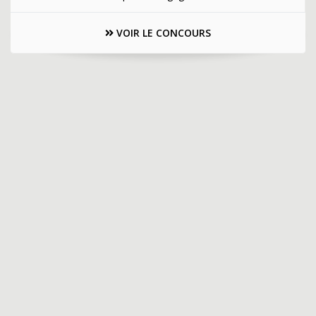
VOIR LE CONCOURS