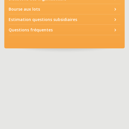
Bourse aux lots
Estimation questions subsidiaires
Questions fréquentes