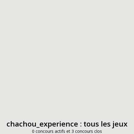
chachou_experience : tous les jeux
0 concours actifs et 3 concours clos