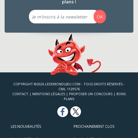
plans !
Email
OK
COPYRIGHT ©2026 LEDEMONDUJEU.COM - TOUS DROITS RÉSERVÉS -
CNIL 1129576
CONTACT
|
MENTIONS LÉGALES
|
PROPOSER UN CONCOURS
|
BONS
PLANS
LES NOUVEAUTÉS
PROCHAINEMENT CLOS