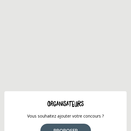
ORGANISATEURS
Vous souhaitez ajouter votre concours ?
PROPOSER