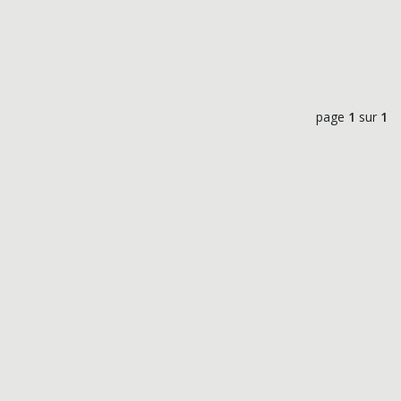
page
1
sur
1