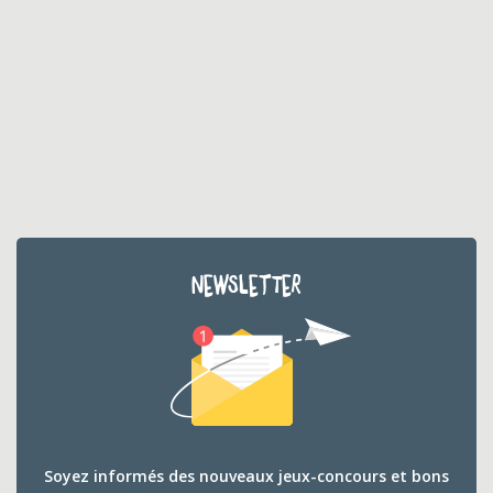
NEWSLETTER
Soyez informés des nouveaux jeux-concours et bons