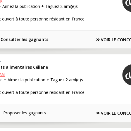
OK
+ Aimez la publication + Taguez 2 ami(e)s
 ouvert à toute personne résidant en France
Consulter les gagnants
VOIR LE CONC
r
its alimentaires Céliane
RAM
e + Aimez la publication + Taguez 2 ami(e)s
 ouvert à toute personne résidant en France
Proposer les gagnants
VOIR LE CONC