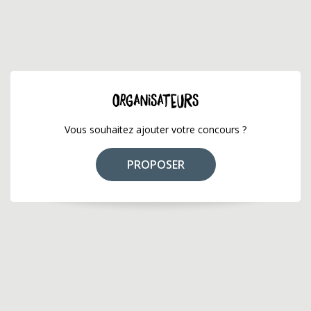
ORGANISATEURS
Vous souhaitez ajouter votre concours ?
PROPOSER