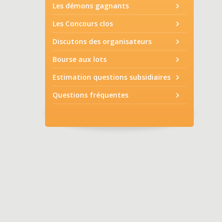
Les démons gagnants
Les Concours clos
Discutons des organisateurs
Bourse aux lots
Estimation questions subsidiaires
Questions fréquentes