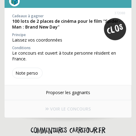
372088
Cadeaux à gagner
100 lots de 2 places de cinéma pour le film "Spider-
Man : Brand New Day"
Principe
Laissez vos coordonnées
Conditions
Le concours est ouvert à toute personne résident en
France.
Note perso
Proposer les gagnants
VOIR LE CONCOURS
Commentaires carrefour.fr