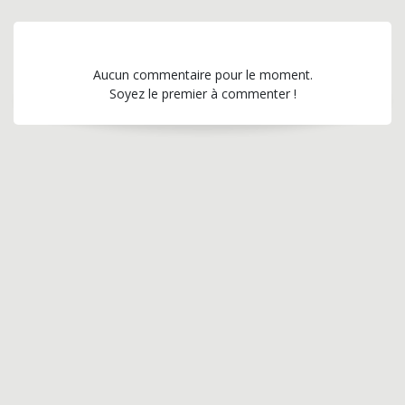
Aucun commentaire pour le moment.
Soyez le premier à commenter !