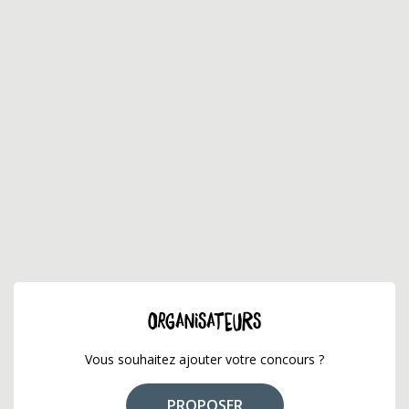
ORGANISATEURS
Vous souhaitez ajouter votre concours ?
PROPOSER