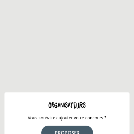
ORGANISATEURS
Vous souhaitez ajouter votre concours ?
PROPOSER