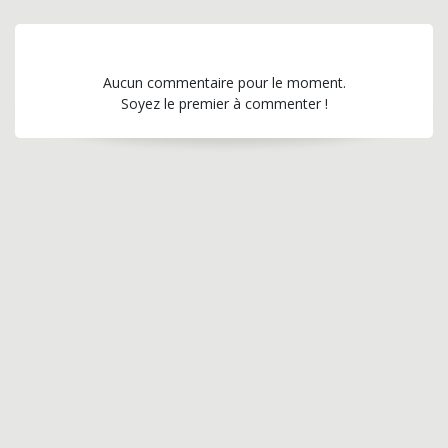
Aucun commentaire pour le moment.
Soyez le premier à commenter !