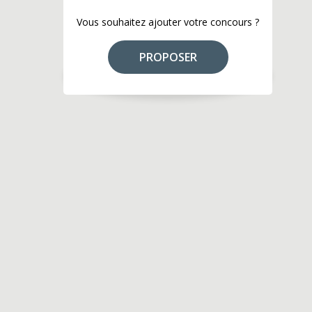
Vous souhaitez ajouter votre concours ?
PROPOSER