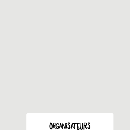
ORGANISATEURS