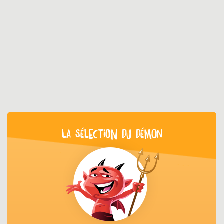
LA SÉLECTION DU DÉMON