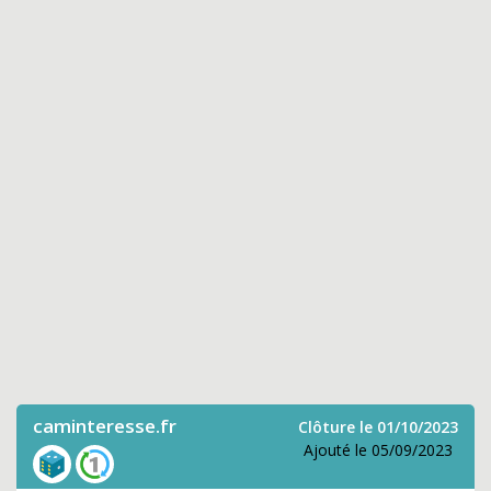
caminteresse.fr
Clôture le 01/10/2023
Ajouté le 05/09/2023