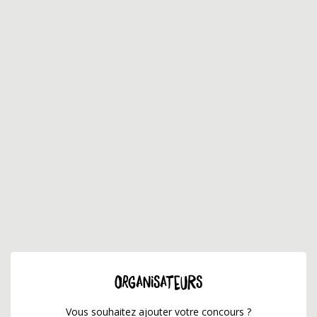
ORGANISATEURS
Vous souhaitez ajouter votre concours ?