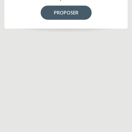
PROPOSER