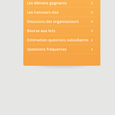
Les démons gagnants
Les Concours clos
Discutons des organisateurs
Bourse aux lots
Estimation questions subsidiaires
Questions fréquentes