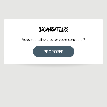
ORGANISATEURS
Vous souhaitez ajouter votre concours ?
PROPOSER