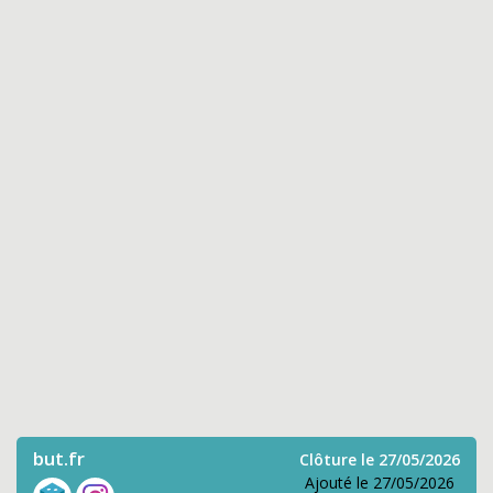
but.fr
Clôture le 27/05/2026
Ajouté le 27/05/2026