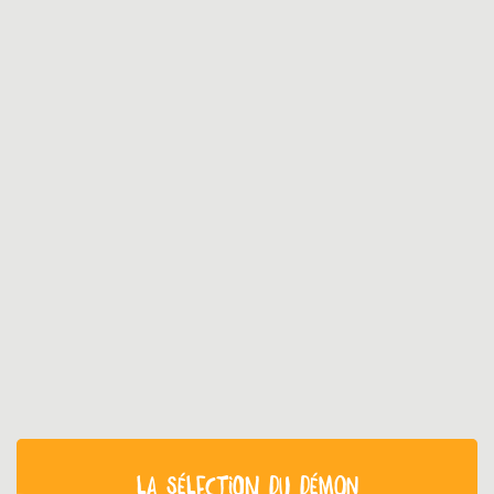
LA SÉLECTION DU DÉMON