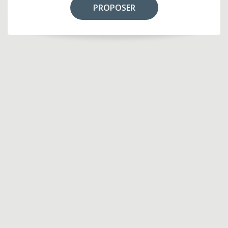
PROPOSER