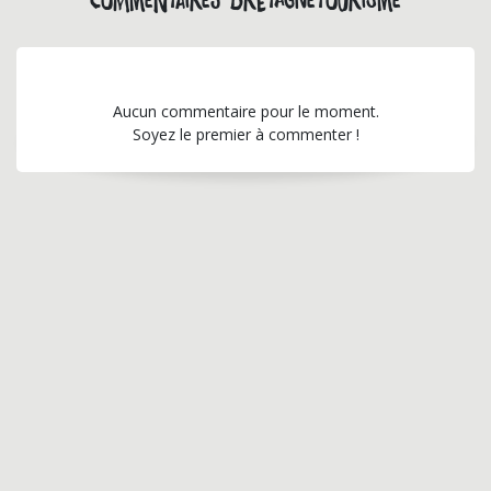
Commentaires bretagnetourisme
Aucun commentaire pour le moment.
Soyez le premier à commenter !