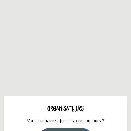
ORGANISATEURS
Vous souhaitez ajouter votre concours ?