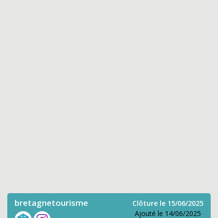
bretagnetourisme
Clôture le 15/06/2025
Ajouté le 14/06/2025