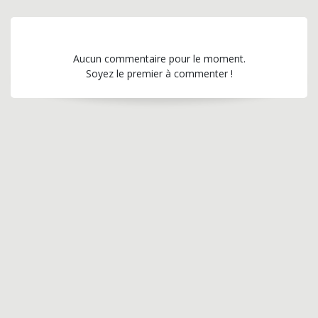
Aucun commentaire pour le moment.
Soyez le premier à commenter !