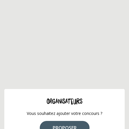
ORGANISATEURS
Vous souhaitez ajouter votre concours ?
PROPOSER