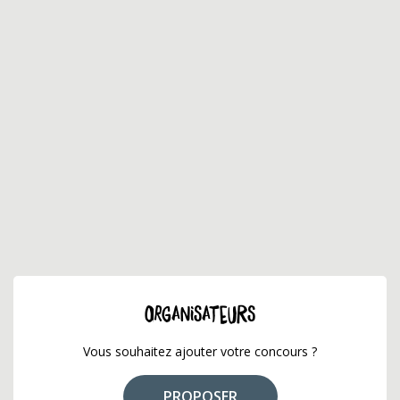
ORGANISATEURS
Vous souhaitez ajouter votre concours ?
PROPOSER