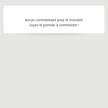
Aucun commentaire pour le moment.
Soyez le premier à commenter !