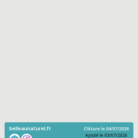
belleaunaturel.fr
Clôture le 04/07/2026
Ajouté le 03/07/2026