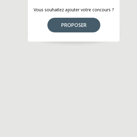
Vous souhaitez ajouter votre concours ?
PROPOSER