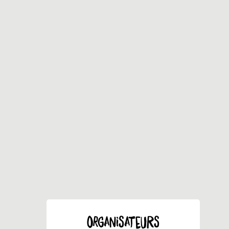
ORGANISATEURS