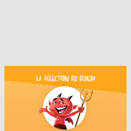
LA SÉLECTION DU DÉMON