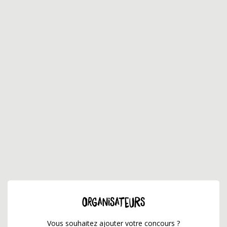
ORGANISATEURS
Vous souhaitez ajouter votre concours ?