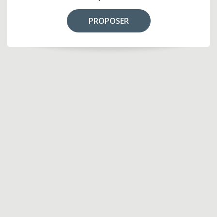
PROPOSER