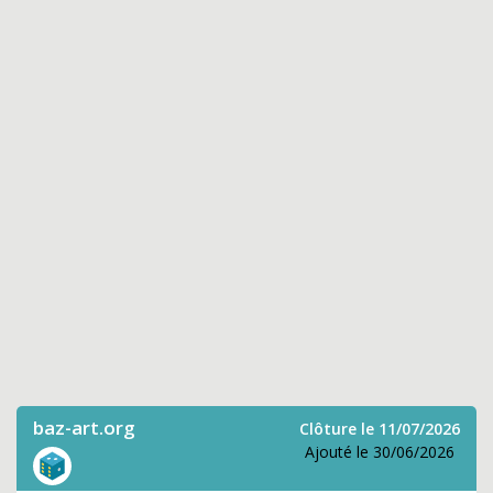
baz-art.org
Clôture le 11/07/2026
Ajouté le 30/06/2026