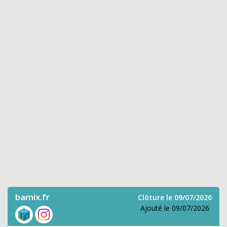
bamix.fr
Clôture le 09/07/2026
Ajouté le 09/07/2026