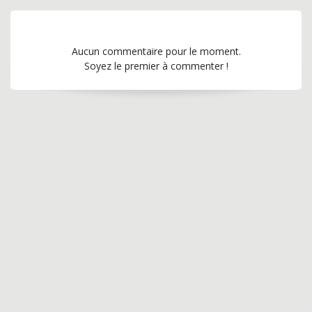
Aucun commentaire pour le moment.
Soyez le premier à commenter !