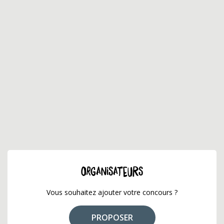
ORGANISATEURS
Vous souhaitez ajouter votre concours ?
PROPOSER