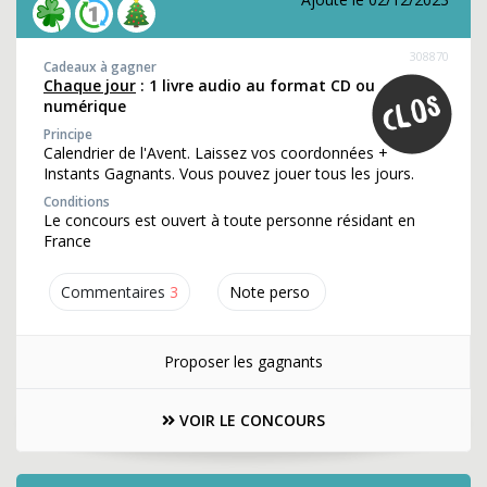
308870
Cadeaux à gagner
Chaque jour
: 1 livre audio au format CD ou
numérique
Principe
Calendrier de l'Avent. Laissez vos coordonnées +
Instants Gagnants. Vous pouvez jouer tous les jours.
Conditions
Le concours est ouvert à toute personne résidant en
France
Commentaires
3
Note perso
Proposer les gagnants
VOIR LE CONCOURS