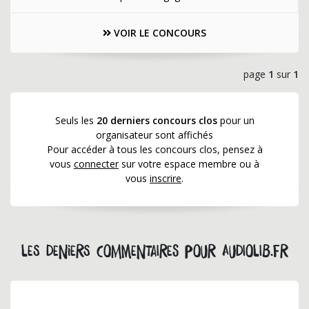
VOIR LE CONCOURS
page
1
sur
1
Seuls les
20 derniers concours clos
pour un
organisateur sont affichés
Pour accéder à tous les concours clos, pensez à
vous
connecter
sur votre espace membre ou à
vous
inscrire
.
Les deniers commentaires pour audiolib.fr