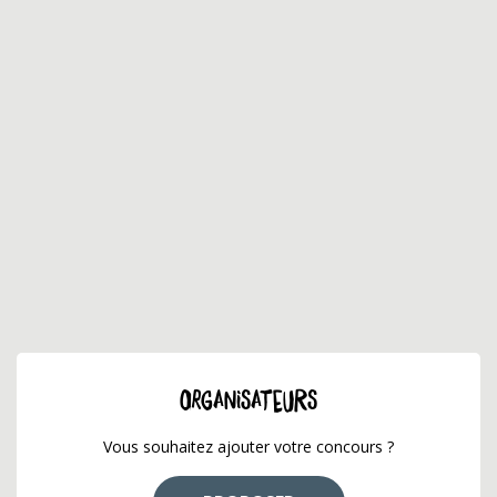
ORGANISATEURS
Vous souhaitez ajouter votre concours ?