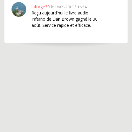
laforge30
le 18/09/2013 à 16:54
Reçu aujourd'hui le livre audio
Inferno de Dan Brown gagné le 30
août. Service rapide et efficace.