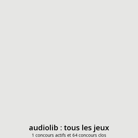
audiolib : tous les jeux
1 concours actifs et 64 concours clos