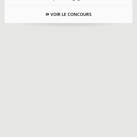
VOIR LE CONCOURS