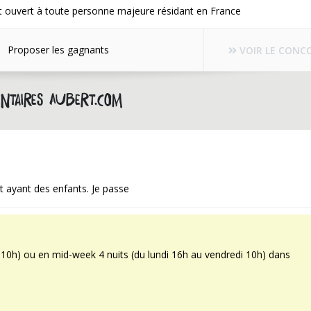
t ouvert à toute personne majeure résidant en France
Proposer les gagnants
VOIR LE CONC
ntaires aubert.com
 ayant des enfants. Je passe
 10h) ou en mid-week 4 nuits (du lundi 16h au vendredi 10h) dans