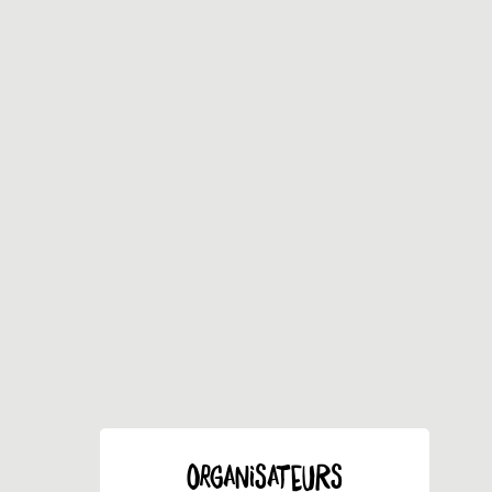
ORGANISATEURS