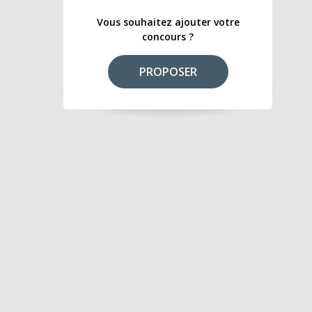
Vous souhaitez ajouter votre
concours ?
PROPOSER