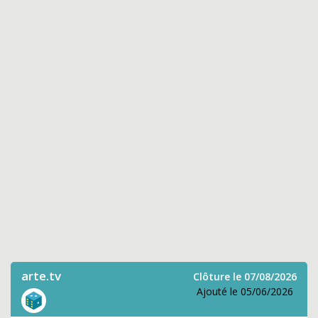
arte.tv
Clôture le 07/08/2026
Ajouté le 05/06/2026