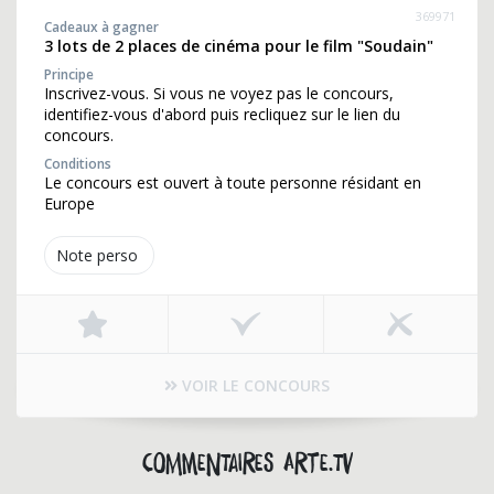
369971
Cadeaux à gagner
3 lots de 2 places de cinéma pour le film "Soudain"
Principe
Inscrivez-vous. Si vous ne voyez pas le concours,
identifiez-vous d'abord puis recliquez sur le lien du
concours.
Conditions
Le concours est ouvert à toute personne résidant en
Europe
Note perso
VOIR LE CONCOURS
Commentaires arte.tv