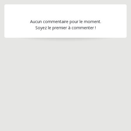
Aucun commentaire pour le moment.
Soyez le premier à commenter !