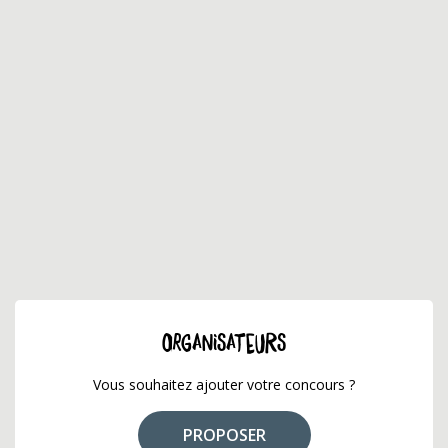
ORGANISATEURS
Vous souhaitez ajouter votre concours ?
PROPOSER