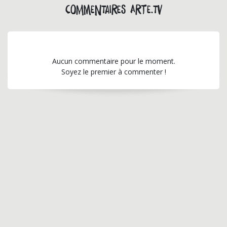
Commentaires arte.tv
Aucun commentaire pour le moment.
Soyez le premier à commenter !