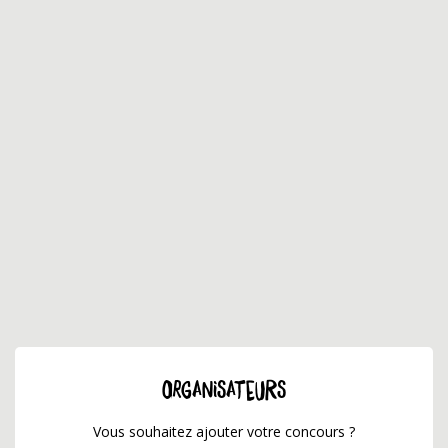
ORGANISATEURS
Vous souhaitez ajouter votre concours ?