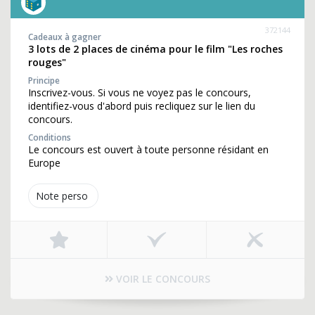
372144
Cadeaux à gagner
3 lots de 2 places de cinéma pour le film "Les roches
rouges"
Principe
Inscrivez-vous. Si vous ne voyez pas le concours,
identifiez-vous d'abord puis recliquez sur le lien du
concours.
Conditions
Le concours est ouvert à toute personne résidant en
Europe
Note perso
VOIR LE CONCOURS