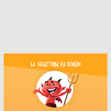
LA SÉLECTION DU DÉMON