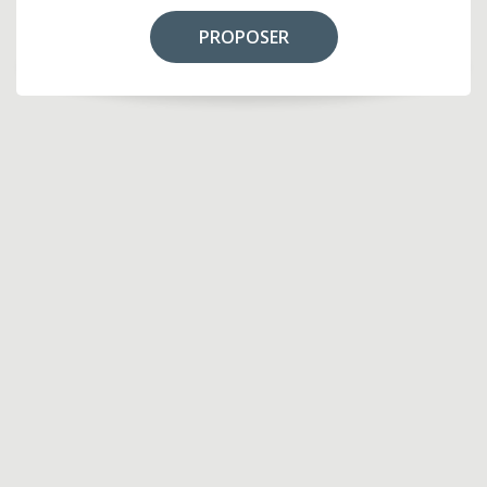
PROPOSER