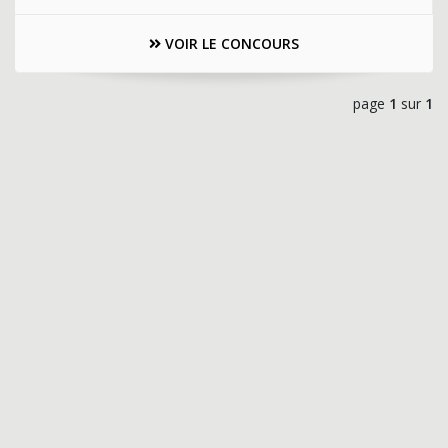
VOIR LE CONCOURS
page
1
sur
1