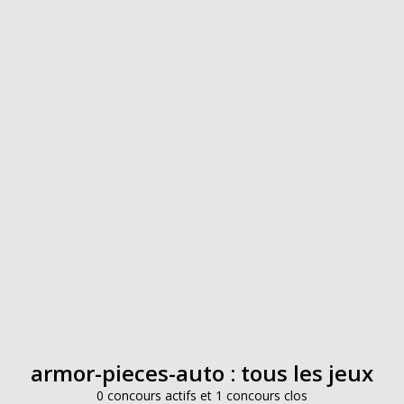
armor-pieces-auto : tous les jeux
0 concours actifs et 1 concours clos