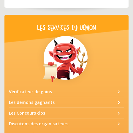
LES SERVICES DU DÉMON
Vérificateur de gains
Les démons gagnants
Les Concours clos
Discutons des organisateurs