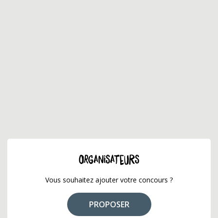
ORGANISATEURS
Vous souhaitez ajouter votre concours ?
PROPOSER