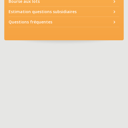
Bourse aux lots
Estimation questions subsidiaires
Questions fréquentes