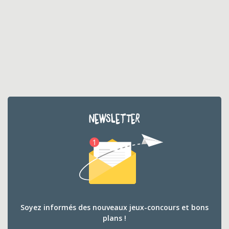
NEWSLETTER
Soyez informés des nouveaux jeux-concours et bons
plans !