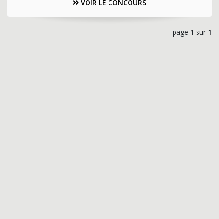
VOIR LE CONCOURS
page
1
sur
1