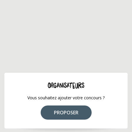
ORGANISATEURS
Vous souhaitez ajouter votre concours ?
PROPOSER