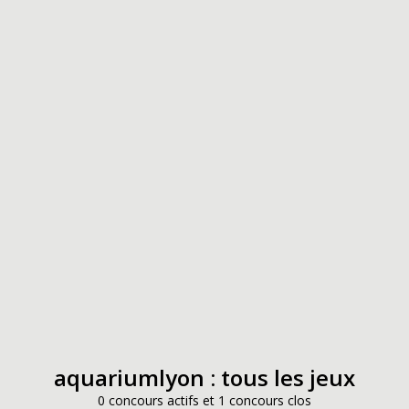
aquariumlyon : tous les jeux
0 concours actifs et 1 concours clos