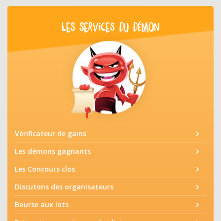
LES SERVICES DU DÉMON
Vérificateur de gains
Les démons gagnants
Les Concours clos
Discutons des organisateurs
Bourse aux lots