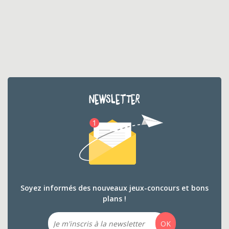
NEWSLETTER
Soyez informés des nouveaux jeux-concours et bons
plans !
Email
OK