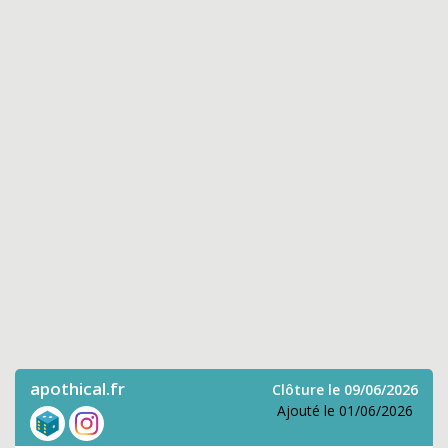
apothical.fr
Clôture le 09/06/2026
Ajouté le 01/06/2026