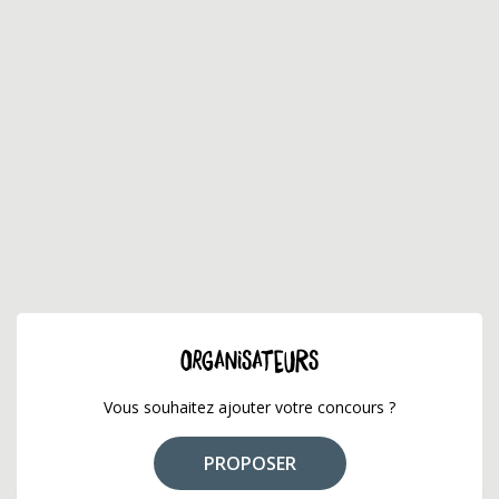
ORGANISATEURS
Vous souhaitez ajouter votre concours ?
PROPOSER