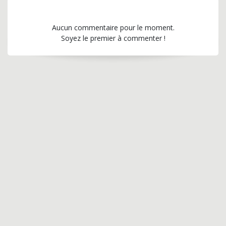
Aucun commentaire pour le moment.
Soyez le premier à commenter !