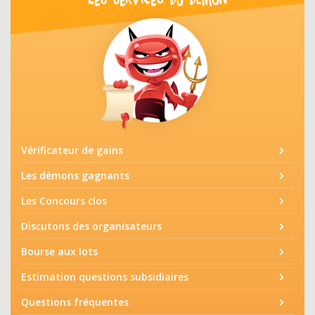
Vérificateur de gains
Les démons gagnants
Les Concours clos
Discutons des organisateurs
Bourse aux lots
Estimation questions subsidiaires
Questions fréquentes