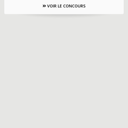
VOIR LE CONCOURS