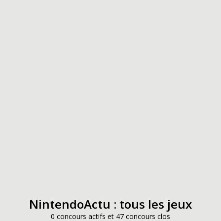
NintendoActu : tous les jeux
0 concours actifs et 47 concours clos