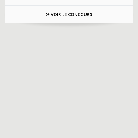
VOIR LE CONCOURS