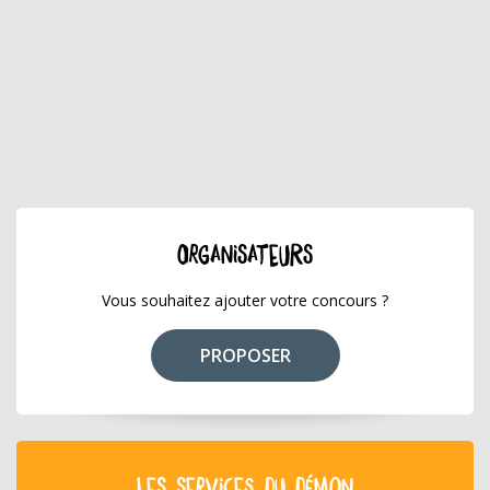
ORGANISATEURS
Vous souhaitez ajouter votre concours ?
PROPOSER
LES SERVICES DU DÉMON