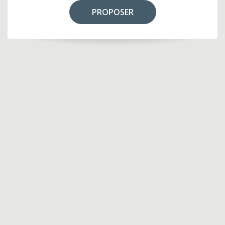
PROPOSER