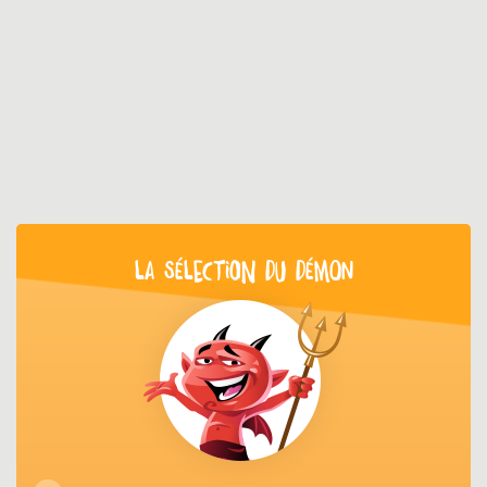
LA SÉLECTION DU DÉMON