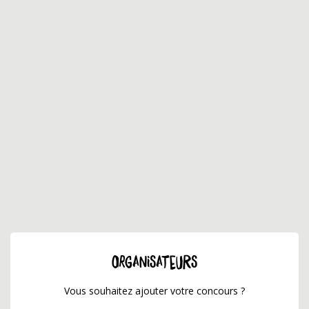
ORGANISATEURS
Vous souhaitez ajouter votre concours ?