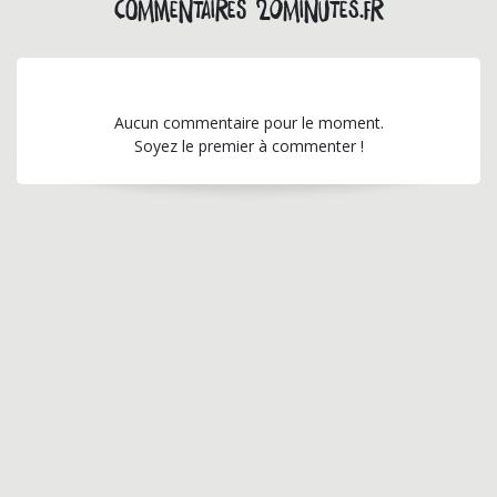
Commentaires 20minutes.fr
Aucun commentaire pour le moment.
Soyez le premier à commenter !