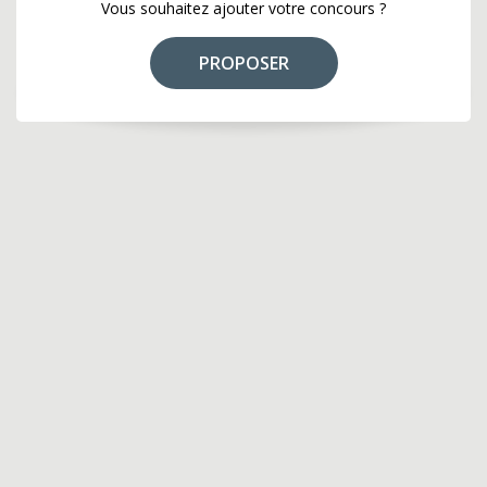
Vous souhaitez ajouter votre concours ?
PROPOSER