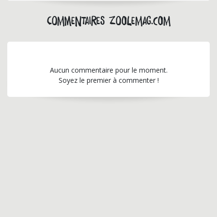
Commentaires zoolemag.com
Aucun commentaire pour le moment.
Soyez le premier à commenter !