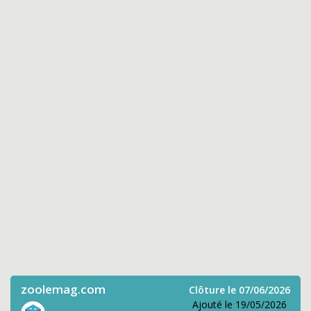
zoolemag.com
Clôture le 07/06/2026
Ajouté le 19/05/2026