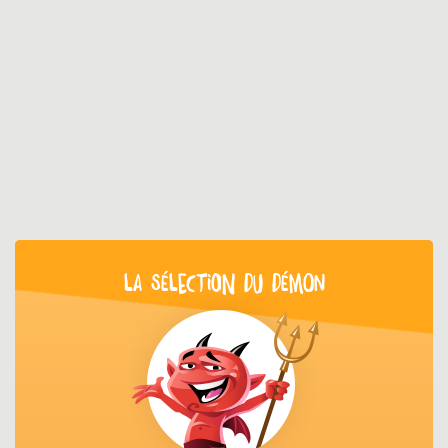
LA SÉLECTION DU DÉMON