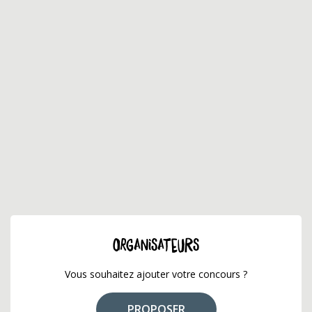
ORGANISATEURS
Vous souhaitez ajouter votre concours ?
PROPOSER