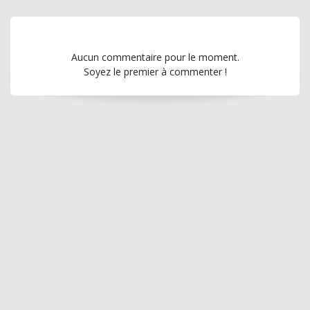
Aucun commentaire pour le moment.
Soyez le premier à commenter !