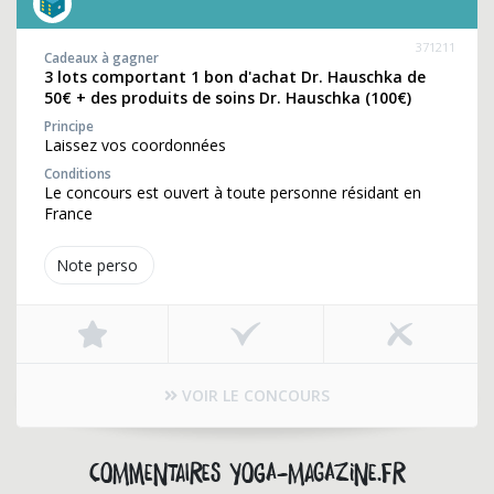
371211
Cadeaux à gagner
3 lots comportant 1 bon d'achat Dr. Hauschka de
50€ + des produits de soins Dr. Hauschka (100€)
Principe
Laissez vos coordonnées
Conditions
Le concours est ouvert à toute personne résidant en
France
Note perso
VOIR LE CONCOURS
Commentaires yoga-magazine.fr