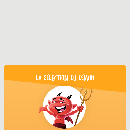
LA SÉLECTION DU DÉMON