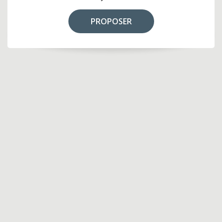
PROPOSER