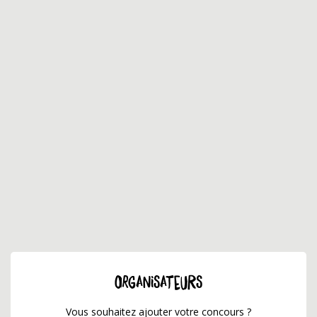
ORGANISATEURS
Vous souhaitez ajouter votre concours ?