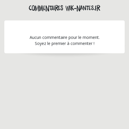
Commentaires wik-nantes.fr
Aucun commentaire pour le moment.
Soyez le premier à commenter !