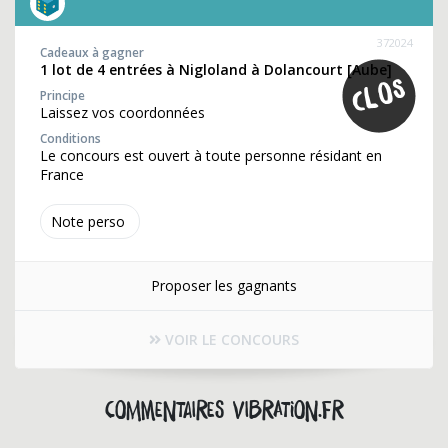
372024
Cadeaux à gagner
1 lot de 4 entrées à Nigloland à Dolancourt [Aube]
Principe
Laissez vos coordonnées
Conditions
Le concours est ouvert à toute personne résidant en
France
Note perso
Proposer les gagnants
VOIR LE CONCOURS
Commentaires vibration.fr