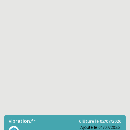
vibration.fr
Clôture le 02/07/2026
Ajouté le 01/07/2026