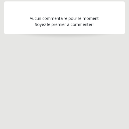
Aucun commentaire pour le moment.
Soyez le premier à commenter !