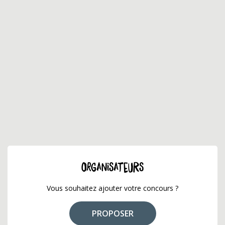
ORGANISATEURS
Vous souhaitez ajouter votre concours ?
PROPOSER