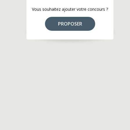
Vous souhaitez ajouter votre concours ?
PROPOSER