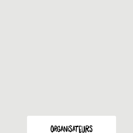
ORGANISATEURS