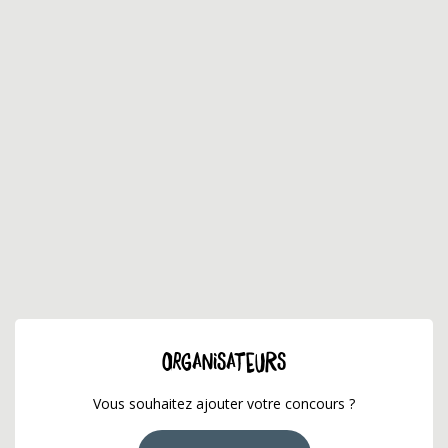
ORGANISATEURS
Vous souhaitez ajouter votre concours ?