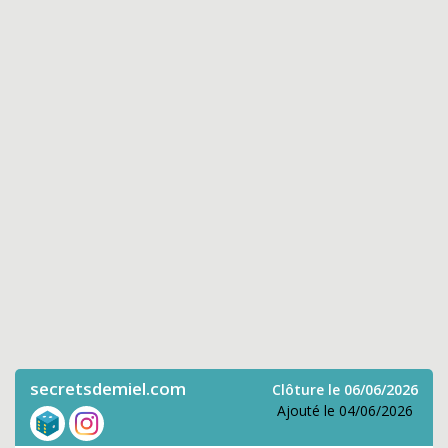
secretsdemiel.com
Clôture le 06/06/2026
Ajouté le 04/06/2026