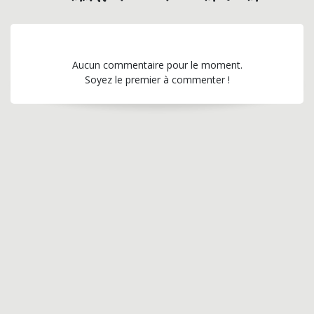
Aucun commentaire pour le moment.
Soyez le premier à commenter !