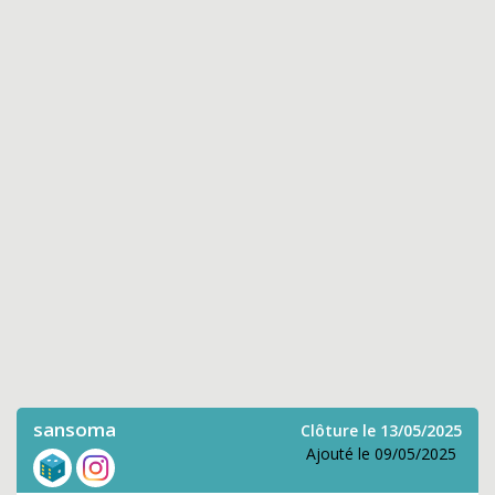
sansoma
Clôture le 13/05/2025
Ajouté le 09/05/2025