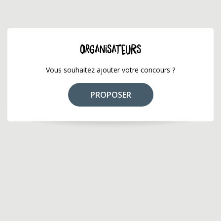
ORGANISATEURS
Vous souhaitez ajouter votre concours ?
PROPOSER