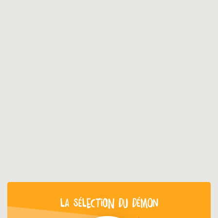
LA SÉLECTION DU DÉMON