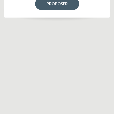
PROPOSER