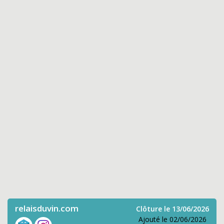
relaisduvin.com
Clôture le 13/06/2026
Ajouté le 02/06/2026