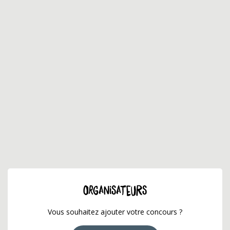
ORGANISATEURS
Vous souhaitez ajouter votre concours ?