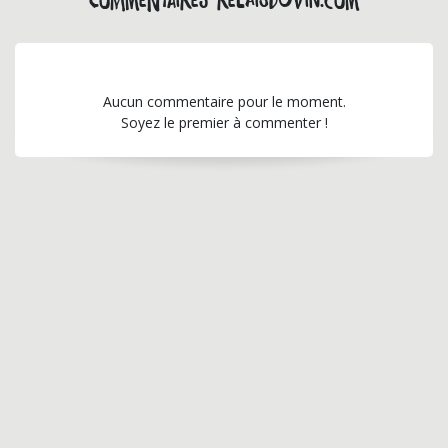
Commentaires relaisduvin.com
Aucun commentaire pour le moment.
Soyez le premier à commenter !