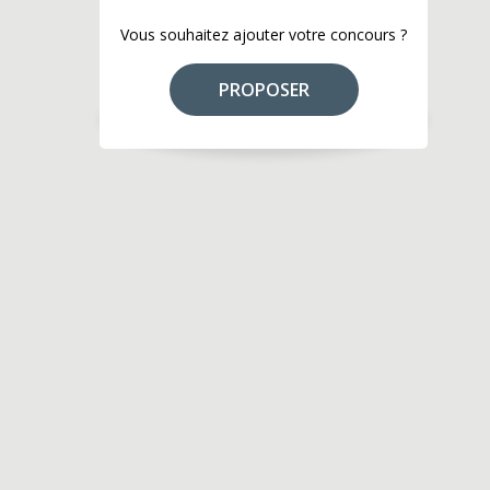
Vous souhaitez ajouter votre concours ?
PROPOSER