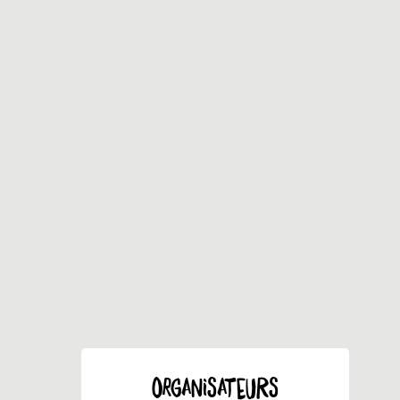
ORGANISATEURS