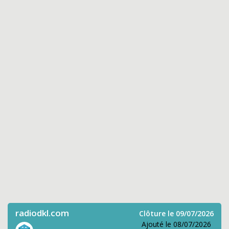
radiodkl.com
Clôture le 09/07/2026
Ajouté le 08/07/2026