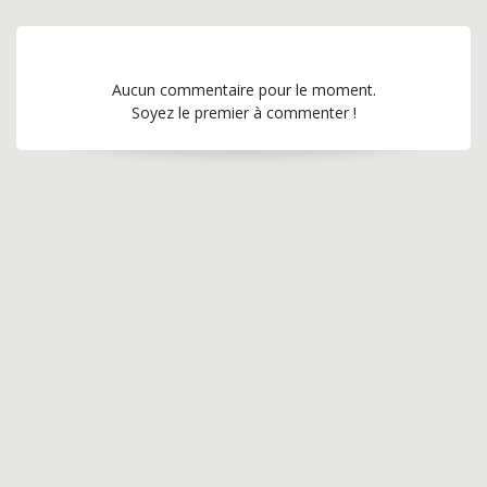
Aucun commentaire pour le moment.
Soyez le premier à commenter !