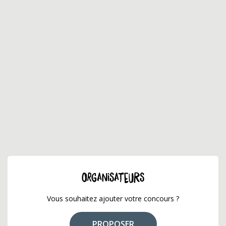
ORGANISATEURS
Vous souhaitez ajouter votre concours ?
PROPOSER