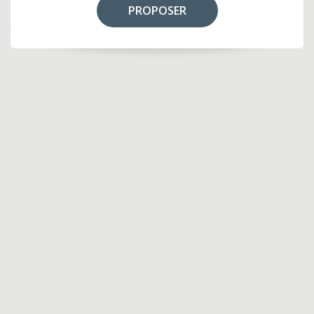
PROPOSER