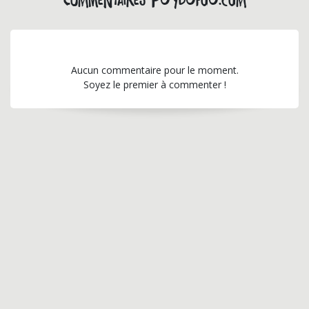
Commentaires puydufou.com
Aucun commentaire pour le moment.
Soyez le premier à commenter !