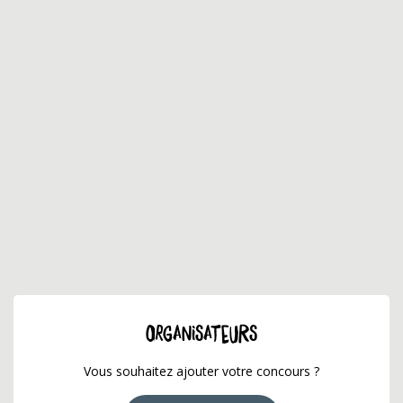
ORGANISATEURS
Vous souhaitez ajouter votre concours ?