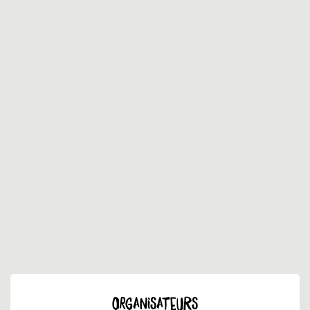
ORGANISATEURS