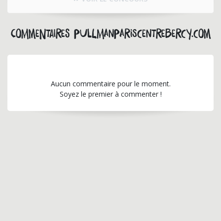
Commentaires pullmanpariscentrebercy.com
Aucun commentaire pour le moment.
Soyez le premier à commenter !