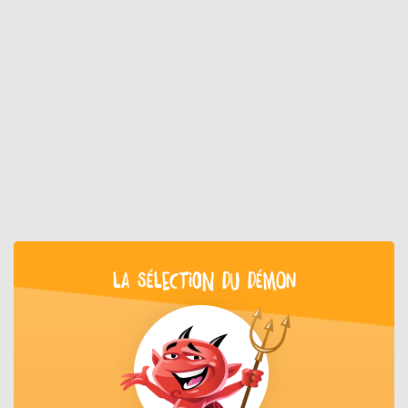
LA SÉLECTION DU DÉMON