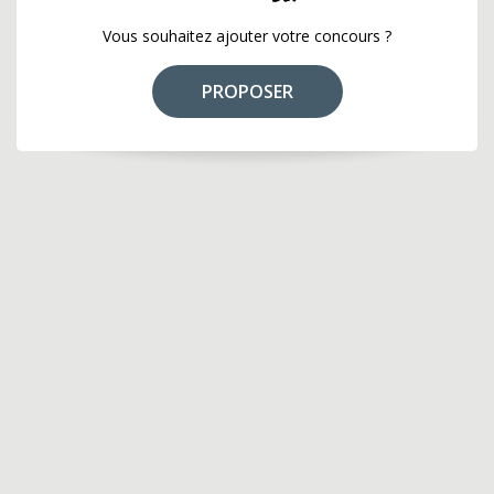
Vous souhaitez ajouter votre concours ?
PROPOSER