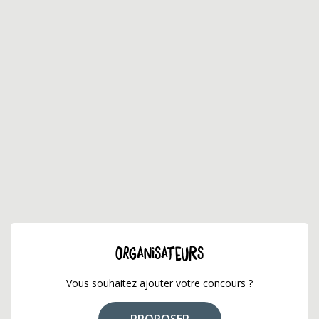
ORGANISATEURS
Vous souhaitez ajouter votre concours ?