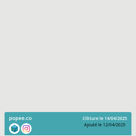
popee.co
Clôture le 14/04/2025
Ajouté le 12/04/2025