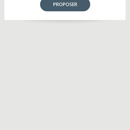
PROPOSER