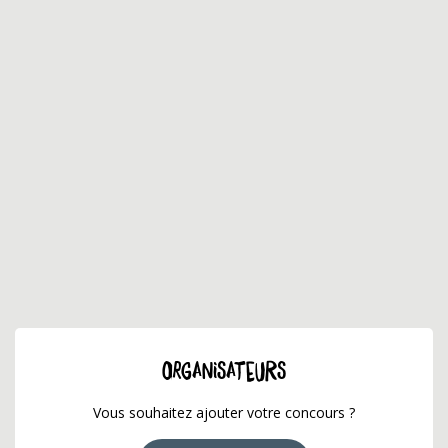
ORGANISATEURS
Vous souhaitez ajouter votre concours ?