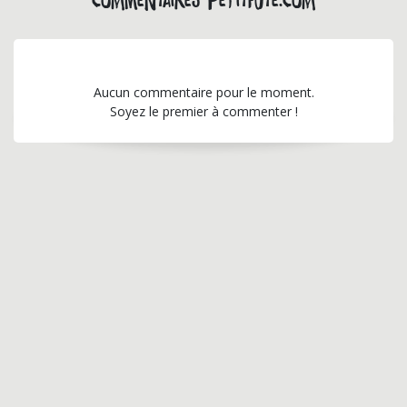
Commentaires petitfute.com
Aucun commentaire pour le moment.
Soyez le premier à commenter !