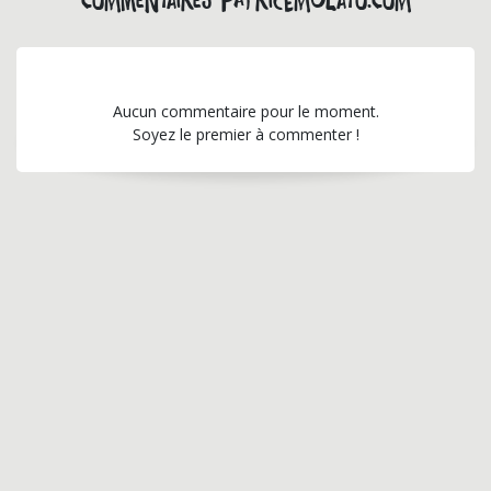
Commentaires patricemulato.com
Aucun commentaire pour le moment.
Soyez le premier à commenter !