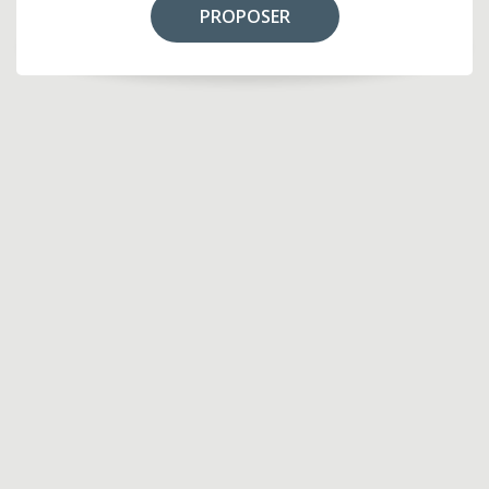
PROPOSER