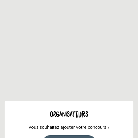
ORGANISATEURS
Vous souhaitez ajouter votre concours ?